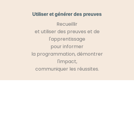
Utiliser et générer des preuves
Recueillir
et utiliser des preuves et de
l'apprentissage
pour informer
la programmation, démontrer
l'impact,
communiquer les réussites.