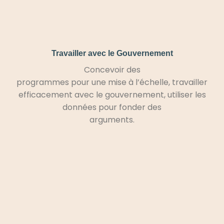
Travailler avec le Gouvernement
Concevoir des
programmes pour une mise à l’échelle, travailler
efficacement avec le gouvernement, utiliser les
données pour fonder des
arguments.