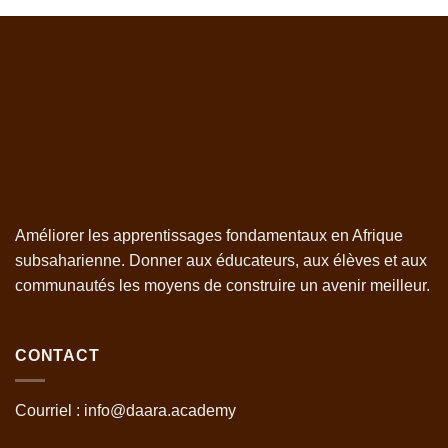
Améliorer les apprentissages fondamentaux en Afrique
subsaharienne. Donner aux éducateurs, aux élèves et aux
communautés les moyens de construire un avenir meilleur.
CONTACT
Courriel : info@daara.academy