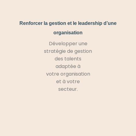
Renforcer la gestion et le leadership d’une
organisation
Développer une
stratégie de gestion
des talents
adaptée à
votre organisation
et à votre
secteur.