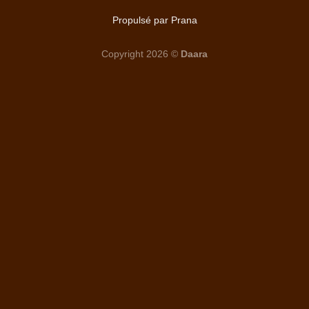
Propulsé par Prana
Copyright 2026 ©
Daara