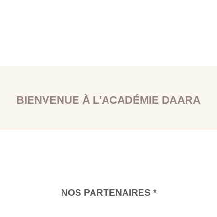
BIENVENUE À L'ACADÉMIE DAARA
NOS PARTENAIRES *