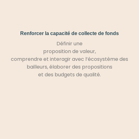
Renforcer la capacité de collecte de fonds
Définir une
proposition de valeur,
comprendre et interagir avec l’écosystème des
bailleurs, élaborer des propositions
et des budgets de qualité.