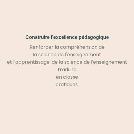
Construire l’excellence pédagogique
Renforcer la compréhension de
la science de l'enseignement
et l'apprentissage, de la science de l'enseignement
traduire
en classe
pratiques.