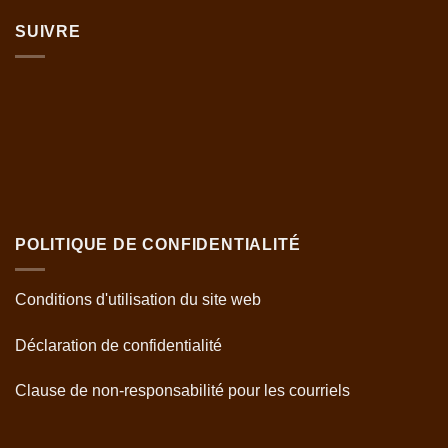
SUIVRE
POLITIQUE DE CONFIDENTIALITÉ
Conditions d'utilisation du site web
Déclaration de confidentialité
Clause de non-responsabilité pour les courriels