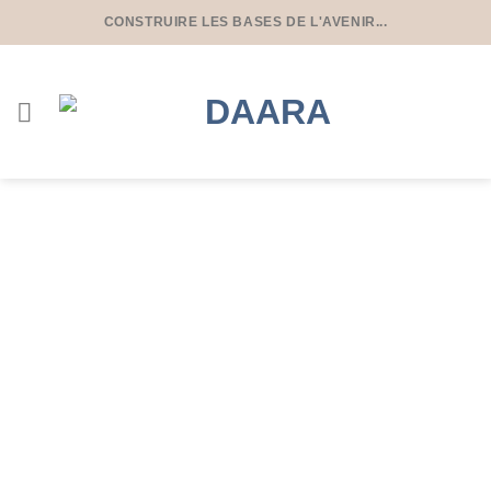
CONSTRUIRE LES BASES DE L'AVENIR...