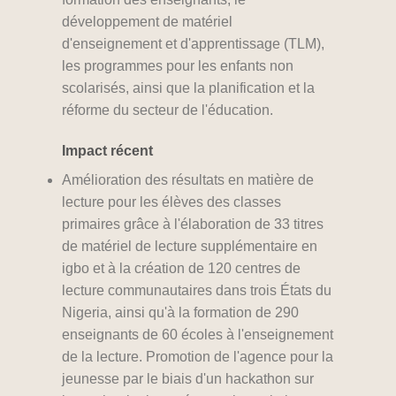
développement de matériel
d'enseignement et d'apprentissage (TLM),
les programmes pour les enfants non
scolarisés, ainsi que la planification et la
réforme du secteur de l'éducation.
Impact récent
Amélioration des résultats en matière de
lecture pour les élèves des classes
primaires grâce à l'élaboration de 33 titres
de matériel de lecture supplémentaire en
igbo et à la création de 120 centres de
lecture communautaires dans trois États du
Nigeria, ainsi qu'à la formation de 290
enseignants de 60 écoles à l'enseignement
de la lecture. Promotion de l'agence pour la
jeunesse par le biais d'un hackathon sur