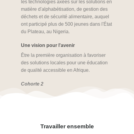
les technologies axées sur les solutions en
matière d'alphabétisation, de gestion des
déchets et de sécurité alimentaire, auquel
ont participé plus de 500 jeunes dans l'État
du Plateau, au Nigeria.
Une vision pour l'avenir
Être la première organisation à favoriser
des solutions locales pour une éducation
de qualité accessible en Afrique.
Cohorte 2
Travailler ensemble