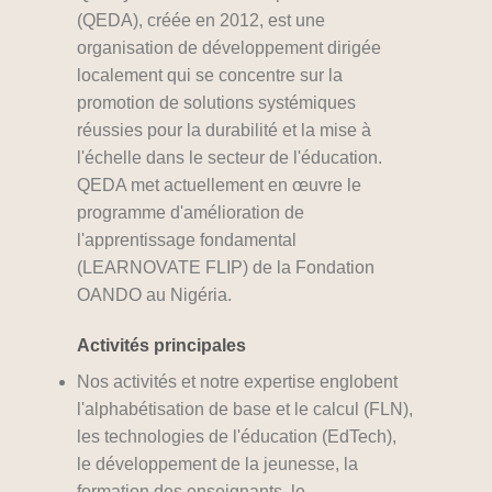
(QEDA), créée en 2012, est une
organisation de développement dirigée
localement qui se concentre sur la
promotion de solutions systémiques
réussies pour la durabilité et la mise à
l'échelle dans le secteur de l'éducation.
QEDA met actuellement en œuvre le
programme d'amélioration de
l'apprentissage fondamental
(LEARNOVATE FLIP) de la Fondation
OANDO au Nigéria.
Activités principales
Nos activités et notre expertise englobent
l'alphabétisation de base et le calcul (FLN),
les technologies de l'éducation (EdTech),
le développement de la jeunesse, la
formation des enseignants, le