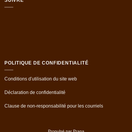
SUIVRE
POLITIQUE DE CONFIDENTIALITÉ
Conditions d'utilisation du site web
Déclaration de confidentialité
Clause de non-responsabilité pour les courriels
Propulsé par Prana