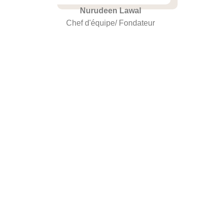
Nurudeen Lawal
Chef d'équipe/ Fondateur