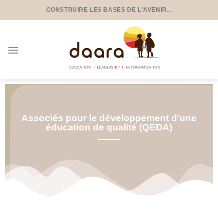
CONSTRUIRE LES BASES DE L'AVENIR...
Associés pour le développement d'une
éducation de qualité (QEDA)