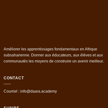
Améliorer les apprentissages fondamentaux en Afrique
subsaharienne. Donner aux éducateurs, aux élèves et aux
communautés les moyens de construire un avenir meilleur.
CONTACT
Courriel : info@daara.academy