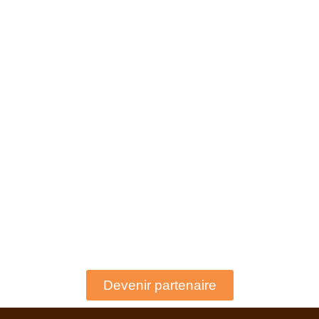
Devenir partenaire