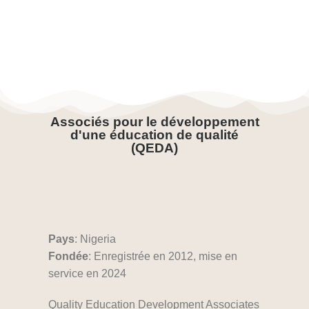
Associés pour le développement
d'une éducation de qualité
(QEDA)
Pays
: Nigeria
Fondée
: Enregistrée en 2012, mise en
service en 2024
Quality Education Development Associates