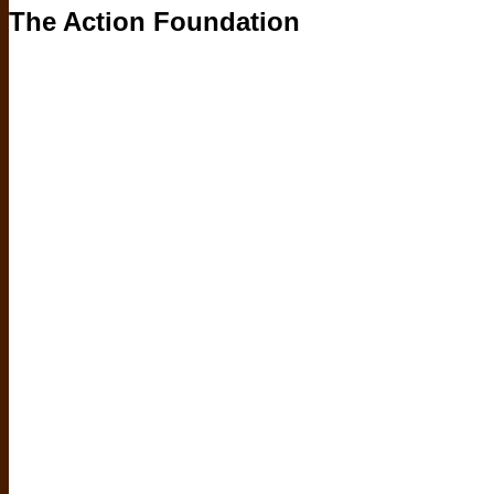
The Action Foundation