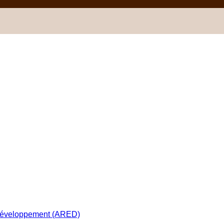
 développement (ARED)