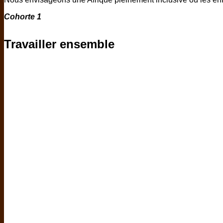
Cohorte 1
Travailler ensemble