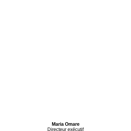
Maria Omare
Directeur exécutif