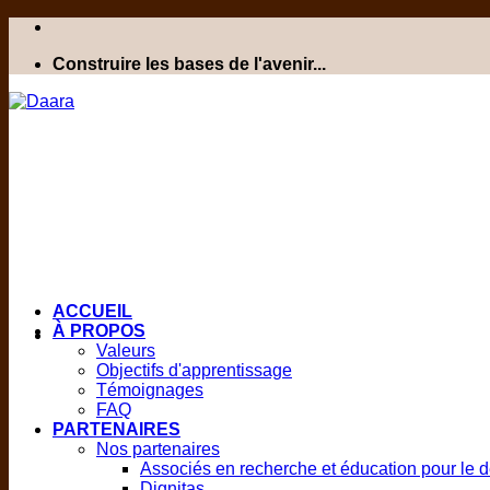
Construire les bases de l'avenir...
ACCUEIL
À PROPOS
Valeurs
Objectifs d'apprentissage
Témoignages
FAQ
PARTENAIRES
Nos partenaires
Associés en recherche et éducation pour le
Dignitas